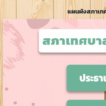
แผนผังสภาเทศ