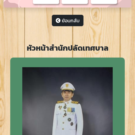
ย้อนกลับ
หัวหน้าสำนักปลัดเทศบาล