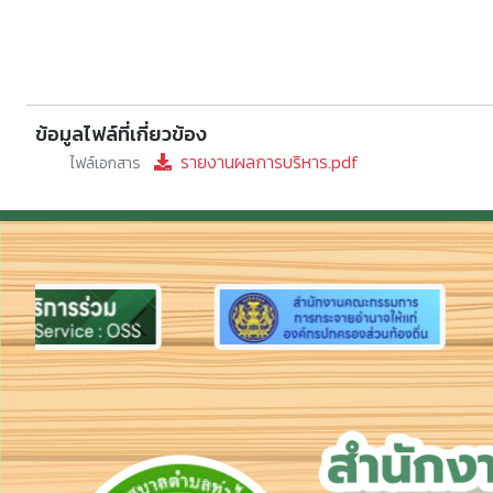
ข้อมูลไฟล์ที่เกี่ยวข้อง
รายงานผลการบริหาร.pdf
ไฟล์เอกสาร
Previous