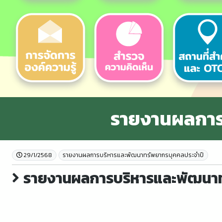
รายงานผลการ
29/1/2568
รายงานผลการบริหารและพัฒนาทรัพยากรบุคคลประจําปี
รายงานผลการบริหารและพัฒนาท