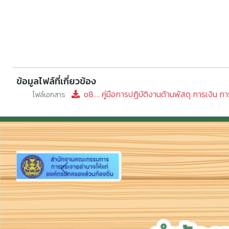
ข้อมูลไฟล์ที่เกี่ยวข้อง
o8.... คู่มือการปฏิบัติงานด้านพัสดุ การเงิน ก
ไฟล์เอกสาร
Previous