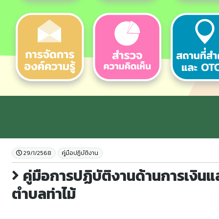
29/1/2568
คู่มือปฏิบัติงาน
คู่มือการปฏิบัติงานด้านการเงิน
ตำบลท่าไม้