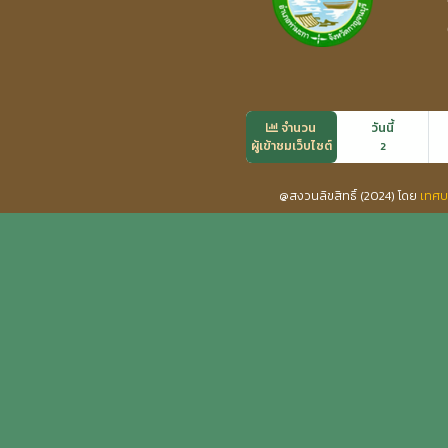
จำนวน
วันนี้
ผู้เข้าชมเว็บไซต์
2
@สงวนลิขสิทธิ์ (2024) โดย
เทศบ