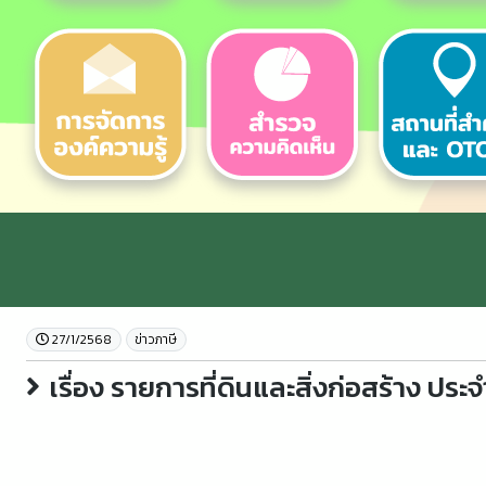
27/1/2568
ข่าวภาษี
เรื่อง รายการที่ดินและสิ่งก่อสร้าง ประ