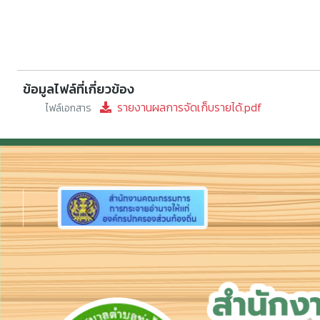
ข้อมูลไฟล์ที่เกี่ยวข้อง
รายงานผลการจัดเก็บรายได้.pdf
ไฟล์เอกสาร
Previous