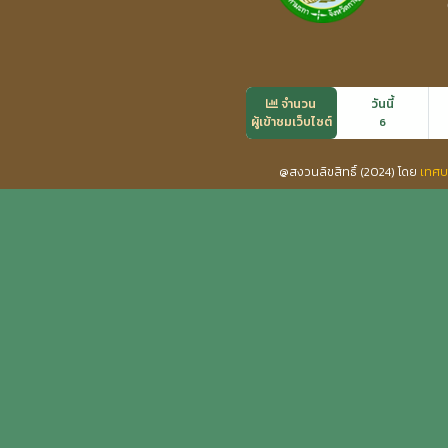
จำนวน
วันนี้
ผู้เข้าชมเว็บไซต์
6
@สงวนลิขสิทธิ์ (2024) โดย
เทศบ