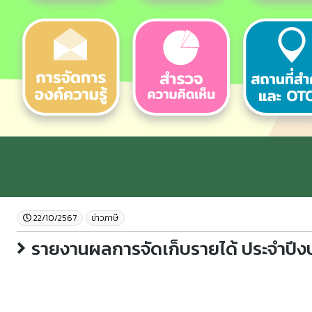
22/10/2567
ข่าวภาษี
รายงานผลการจัดเก็บรายได้ ประจำปี