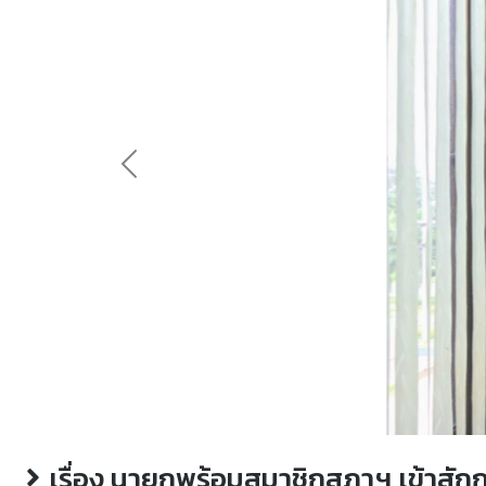
Previous
เรื่อง นายกพร้อมสมาชิกสภาฯ เข้าสักการ