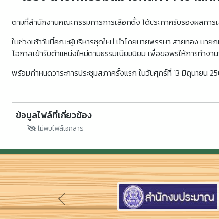
ตามที่สำนักงานคณะกรรมการการเลือกตั้ง ได้ประกาศรับรองผลการเลือ
ในช่วงเช้าวันนี้คณะผู้บริหารชุดใหม่ นำโดยนายพรรษา สายทอง นายกเ
โอกาสเข้ารับตำแหน่งใหม่ตามธรรมเนียมนิยม เพื่อขอพรให้การทำงานร
พร้อมกำหนดวาระการประชุมสภาครั้งแรก ในวันศุกร์ที่ 13 มิถุนายน 
ข้อมูลไฟล์ที่เกี่ยวข้อง
ไม่พบไฟล์เอกสาร
Previous