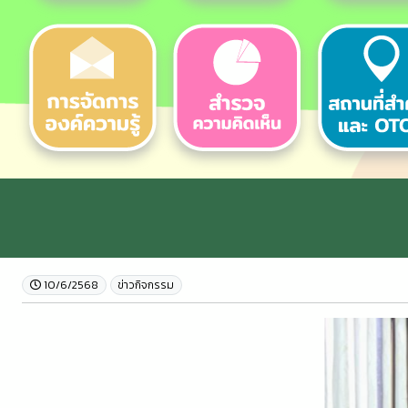
10/6/2568
ข่าวกิจกรรม