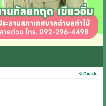
ย้อนกลับ