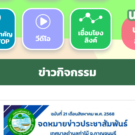
ข่าวกิจกรรม