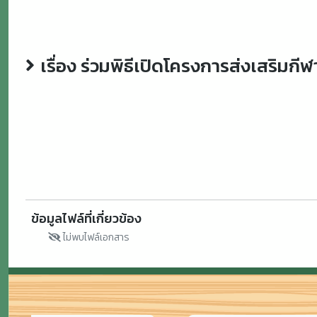
เรื่อง ร่วมพิธีเปิดโครงการส่งเสริ
ข้อมูลไฟล์ที่เกี่ยวข้อง
ไม่พบไฟล์เอกสาร