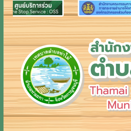
Previous