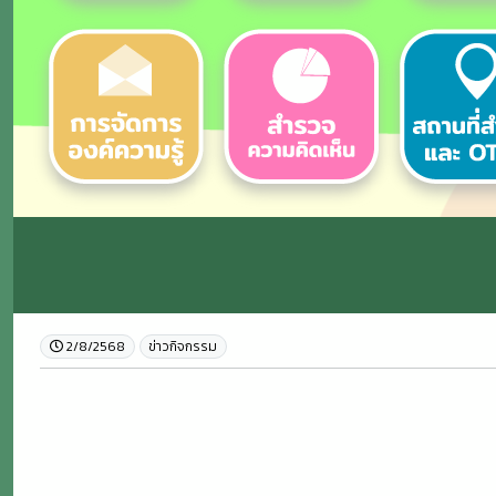
2/8/2568
ข่าวกิจกรรม