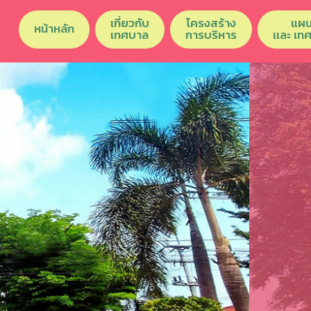
เกี่ยวกับ
โครงสร้าง
แผน
หน้าหลัก
เทศบาล
การบริหาร
เเละ เท
Previous