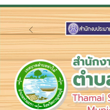
Previous