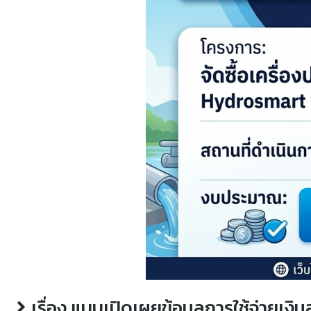
เรื่อง แบบเปิดเผยข้อมูลการใช้จ่ายเ