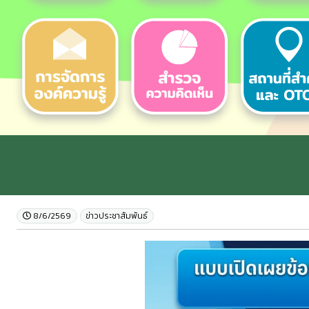
8/6/2569
ข่าวประชาสัมพันธ์