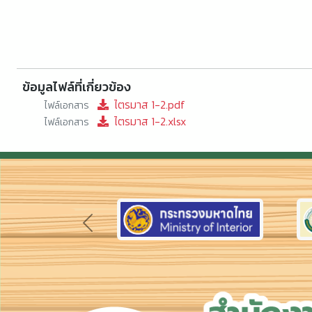
ข้อมูลไฟล์ที่เกี่ยวข้อง
ไตรมาส 1-2.pdf
ไฟล์เอกสาร
ไตรมาส 1-2.xlsx
ไฟล์เอกสาร
Previous