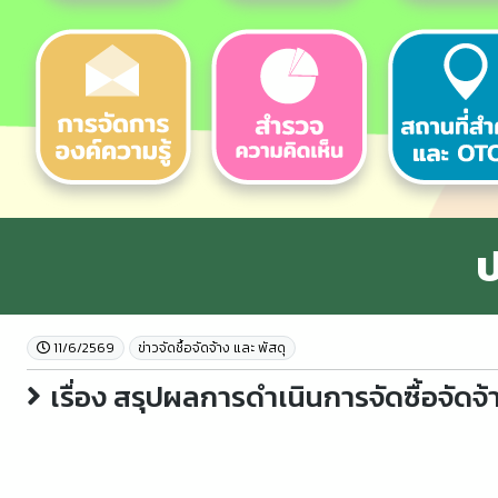
ป
11/6/2569
ข่าวจัดชื้อจัดจ้าง และ พัสดุ
เรื่อง สรุปผลการดำเนินการจัดซื้อจัด