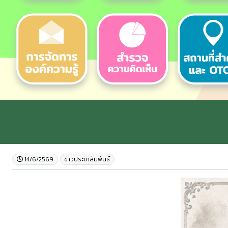
14/6/2569
ข่าวประชาสัมพันธ์