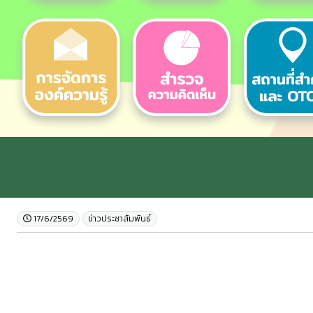
17/6/2569
ข่าวประชาสัมพันธ์