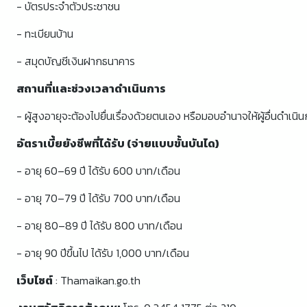
- บัตรประจำตัวประชาชน
- ทะเบียนบ้าน
- สมุดบัญชีเงินฝากธนาคาร
สถานที่และช่วงเวลาดำเนินการ
- ผู้สูงอายุจะต้องไปยื่นเรื่องด้วยตนเอง หรือมอบอำนาจให้ผู้อื่นดำเ
อัตราเบี้ยยังชีพที่ได้รับ (จ่ายแบบขั้นบันได)
- อายุ 60–69 ปี ได้รับ 600 บาท/เดือน
- อายุ 70–79 ปี ได้รับ 700 บาท/เดือน
- อายุ 80–89 ปี ได้รับ 800 บาท/เดือน
- อายุ 90 ปีขึ้นไป ได้รับ 1,000 บาท/เดือน
เว็บไซต์
: Thamaikan.go.th