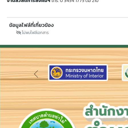
งานสวัสดิการสังคมฯ
โทร. 0 3454 1775 ต่อ 210
ข้อมูลไฟล์ที่เกี่ยวข้อง
ไม่พบไฟล์เอกสาร
Previous