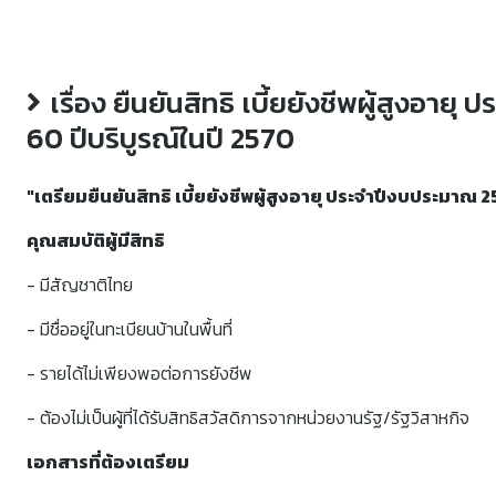
เรื่อง ยืนยันสิทธิ เบี้ยยังชีพผู้สูงอาย
60 ปีบริบูรณ์ในปี 2570
"เตรียมยืนยันสิทธิ เบี้ยยังชีพผู้สูงอายุ ประจำปีงบประมาณ 257
คุณสมบัติผู้มีสิทธิ
- มีสัญชาติไทย
- มีชื่ออยู่ในทะเบียนบ้านในพื้นที่
- รายได้ไม่เพียงพอต่อการยังชีพ
- ต้องไม่เป็นผู้ที่ได้รับสิทธิสวัสดิการจากหน่วยงานรัฐ/รัฐวิสาหกิจ
เอกสารที่ต้องเตรียม