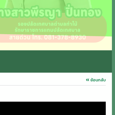
ย้อนกลับ