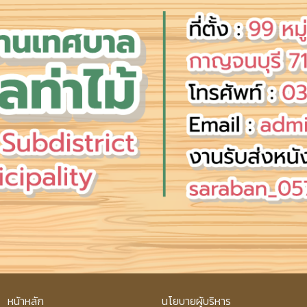
หน้าหลัก
นโยบายผู้บริหาร