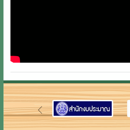
Previous