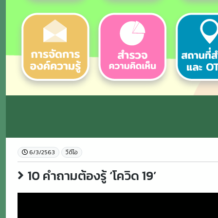
6/3/2563
วีดีโอ
10 คำถามต้องรู้ ‘โควิด 19’