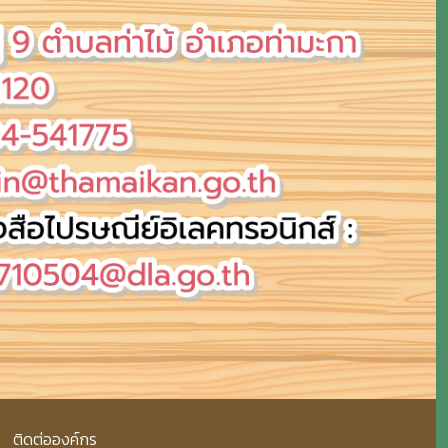
ติดต่อองค์กร