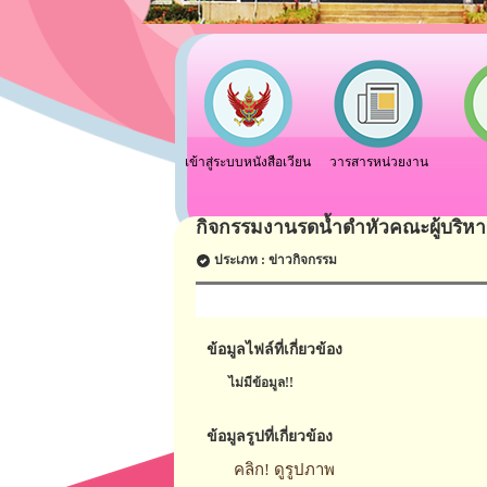
เข้าสู่ระบบหนังสือเวียน
วารสารหน่วยงาน
กิจกรรมงานรดน้ำดำหัวคณะผู้บริหาร
ประเภท : ข่าวกิจกรรม
ข้อมูลไฟล์ที่เกี่ยวข้อง
ไม่มีข้อมูล!!
ข้อมูลรูปที่เกี่ยวข้อง
คลิก! ดูรูปภาพ