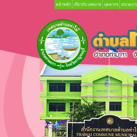
หน้าหลัก
เกี่ยวกับ เทศบาล
บุคลากร
หน่วยงาน