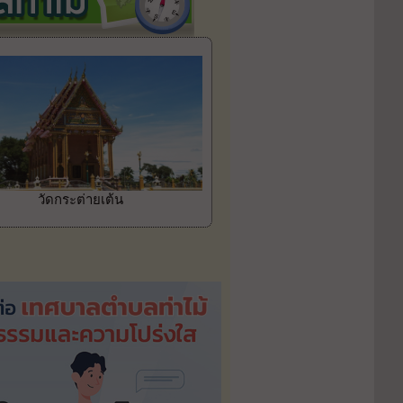
วัดกระต่ายเต้น