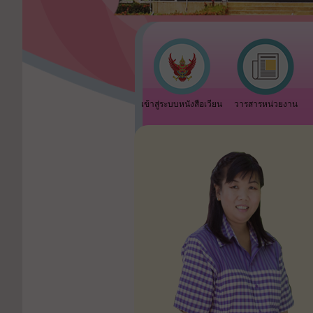
เข้าสู่ระบบหนังสือเวียน
วารสารหน่วยงาน