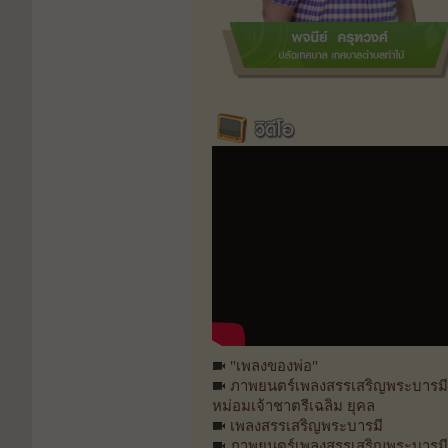
"เพลงของพ่อ"
ภาพยนตร์เพลงสรรเสริญพระบารมี
หม่อมเจ้าชาตรีเฉลิม ยุคล
เพลงสรรเสริญพระบารมี
ภาพยนตร์เพลงสรรเสริญพระบารมี