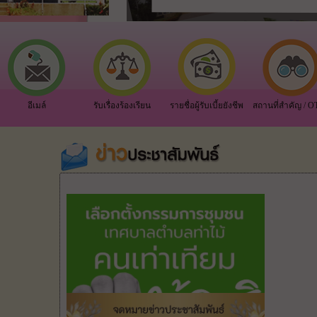
อีเมล์
รับเรื่องร้องเรียน
รายชื่อผู้รับเบี้ยยังชีพ
สถานที่สำคัญ / 