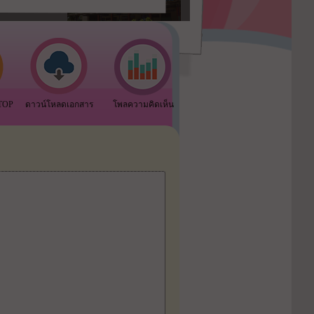
OTOP
ดาวน์โหลดเอกสาร
โพลความคิดเห็น