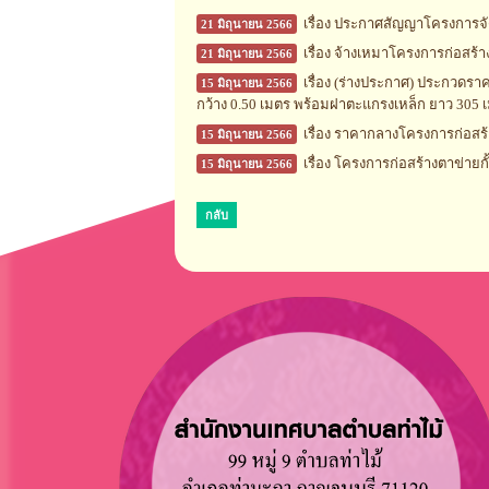
เรื่อง ประกาศสัญญาโครงการจัด
21 มิถุนายน 2566
เรื่อง จ้างเหมาโครงการก่อสร้
21 มิถุนายน 2566
เรื่อง (ร่างประกาศ) ประกวดราค
15 มิถุนายน 2566
กว้าง 0.50 เมตร พร้อมฝาตะแกรงเหล็ก ยาว 305 เม
เรื่อง ราคากลางโครงการก่อสร้า
15 มิถุนายน 2566
เรื่อง โครงการก่อสร้างตาข่าย
15 มิถุนายน 2566
กลับ