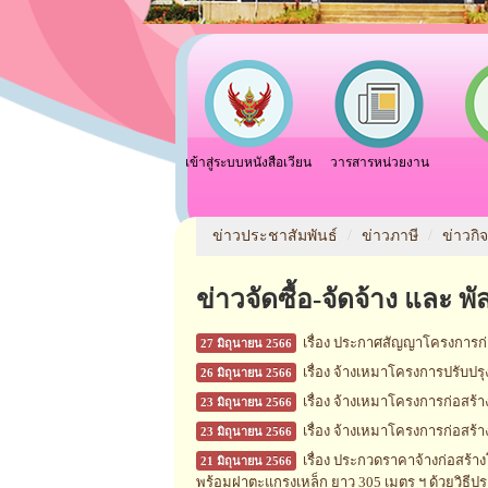
เข้าสู่ระบบหนังสือเวียน
วารสารหน่วยงาน
ข่าวประชาสัมพันธ์
/
ข่าวภาษี
/
ข่าวกิ
ข่าวจัดซื้อ-จัดจ้าง และ พั
เรื่อง ประกาศสัญญาโครงการ
27 มิถุนายน 2566
เรื่อง จ้างเหมาโครงการปรับปร
26 มิถุนายน 2566
เรื่อง จ้างเหมาโครงการก่อสร้
23 มิถุนายน 2566
เรื่อง จ้างเหมาโครงการก่อสร้
23 มิถุนายน 2566
เรื่อง ประกวดราคาจ้างก่อสร้าง
21 มิถุนายน 2566
พร้อมฝาตะแกรงเหล็ก ยาว 305 เมตร ฯ ด้วยวิธีปร