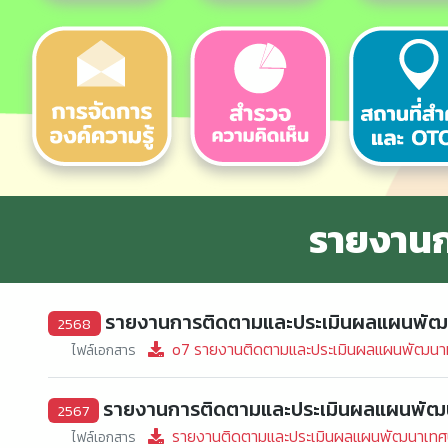
รายงาน
รายงานการติดตามและประเมินผลแผนพัฒน
2568
o7 รายงานติดตามและประเมินผลแผนพัฒนาท
ไฟล์เอกสาร
รายงานการติดตามและประเมินผลแผนพัฒน
2567
รายงานติดตามและประเมินผลแผนพัฒนาเทศ
ไฟล์เอกสาร