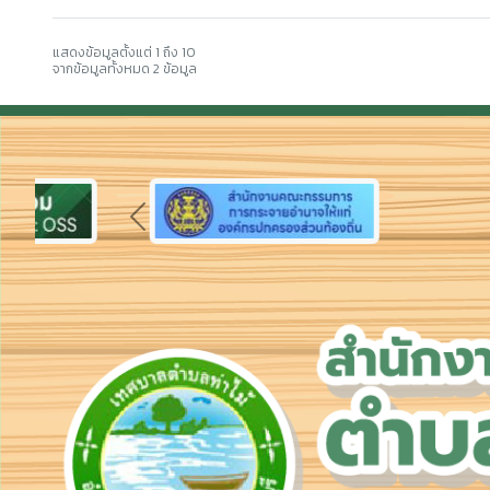
แสดงข้อมูลตั้งแต่ 1 ถึง 10
จากข้อมูลทั้งหมด 2 ข้อมูล
Previous