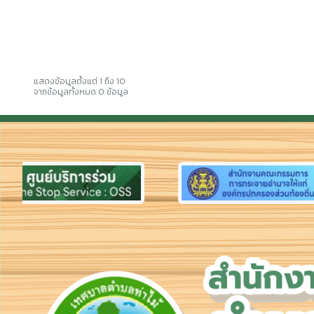
แสดงข้อมูลตั้งแต่ 1 ถึง 10
จากข้อมูลทั้งหมด 0 ข้อมูล
Previous