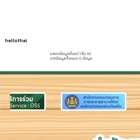
hellothai
แสดงข้อมูลตั้งแต่ 1 ถึง 10
จากข้อมูลทั้งหมด 0 ข้อมูล
Previous