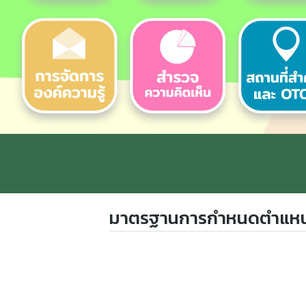
มาตรฐานการกำหนดตำแหน