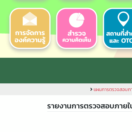
แผนการตรวจสอบภา
รายงานการตรวจสอบภายใ