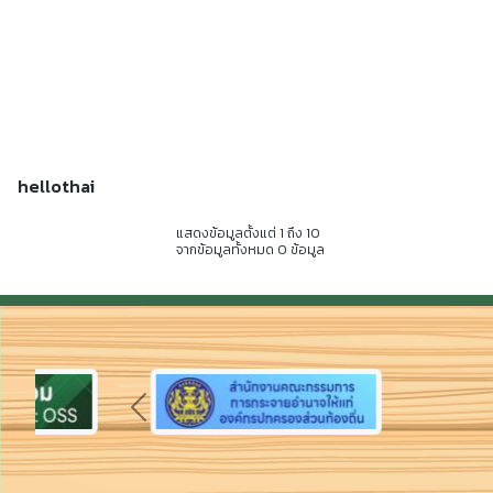
hellothai
แสดงข้อมูลตั้งแต่ 1 ถึง 10
จากข้อมูลทั้งหมด 0 ข้อมูล
Previous