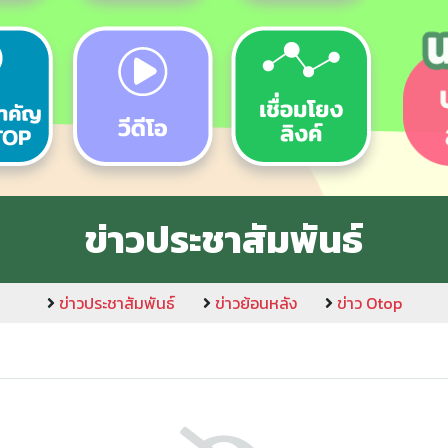
ข่าวประชาสัมพันธ์
ข่าวประชาสัมพันธ์
ข่าวย้อนหลัง
ข่าว Otop