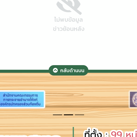
ไม่พบข้อมูล
ข่าวย้อนหลัง
กลับด้านบน