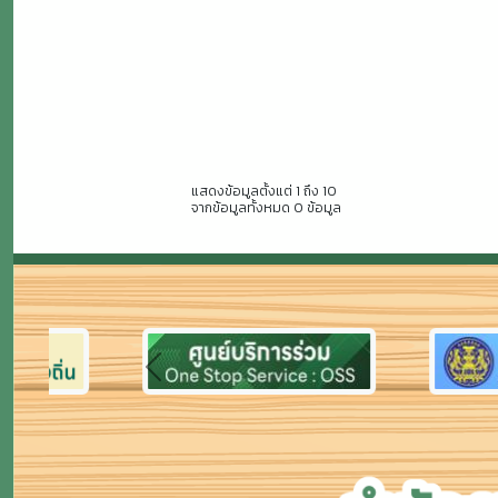
แสดงข้อมูลตั้งแต่ 1 ถึง 10
จากข้อมูลทั้งหมด 0 ข้อมูล
Previous