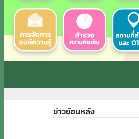
ข่าวย้อนหลัง