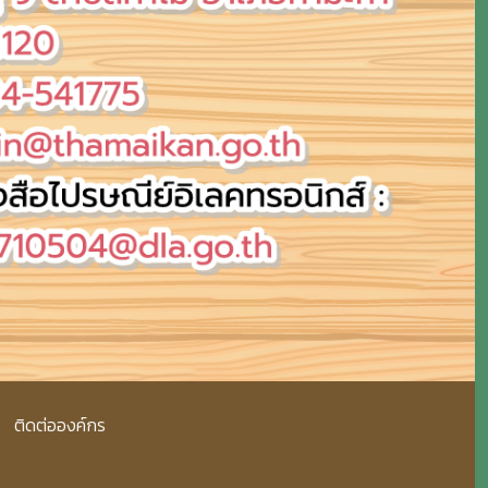
ติดต่อองค์กร