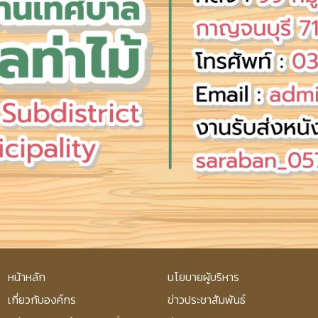
หน้าหลัก
นโยบายผู้บริหาร
เกี่ยวกับองค์กร
ข่าวประชาสัมพันธ์