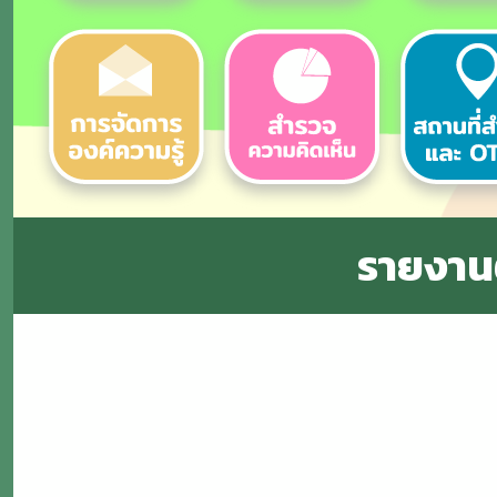
รายงาน