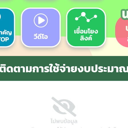
ติดตามการใช้จ่ายงบประมาณ
ไม่พบข้อมูล