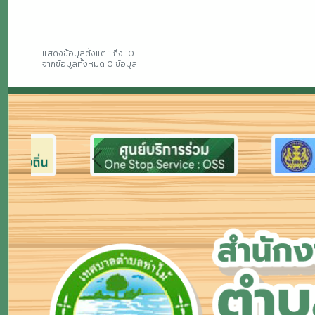
แสดงข้อมูลตั้งแต่ 1 ถึง 10
จากข้อมูลทั้งหมด 0 ข้อมูล
Previous