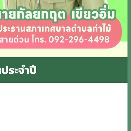
ประจำปี