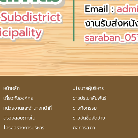
หน้าหลัก
นโยบายผู้บริหาร
เกี่ยวกับองค์กร
ข่าวประชาสัมพันธ์
หน่วยงานและอำนาจหน้าที่
ข่าวกิจกรรม
ตรวจสอบภายใน
ข่าวจัดซื้อจัดจ้าง
โครงสร้างการบริหาร
กิจการสภา