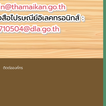
ติดต่อองค์กร